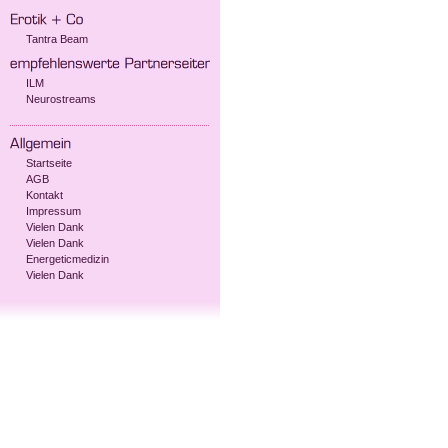
Tantra Beam
ILM
Neurostreams
Startseite
AGB
Kontakt
Impressum
Vielen Dank
Vielen Dank
Energeticmedizin
Vielen Dank