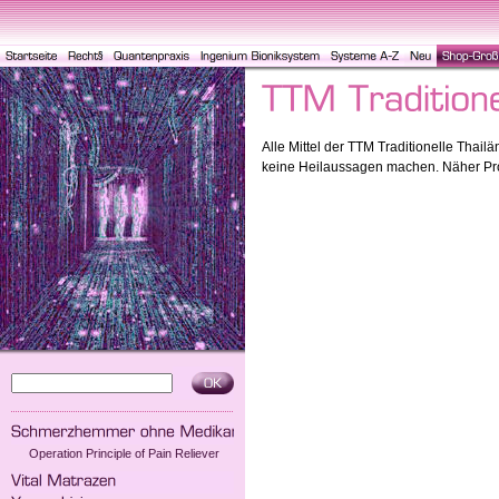
Alle Mittel der TTM Traditionelle Thail
keine Heilaussagen machen. Näher Pr
Operation Principle of Pain Reliever