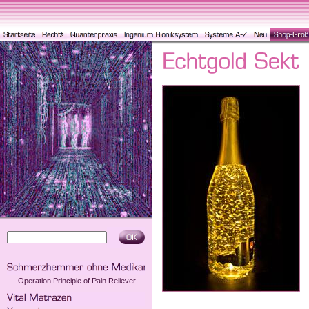
Operation Principle of Pain Reliever