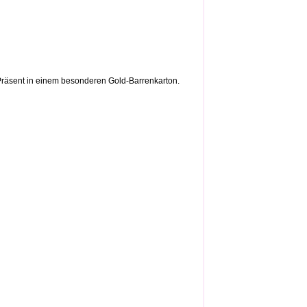
 Präsent in einem besonderen Gold-Barrenkarton.