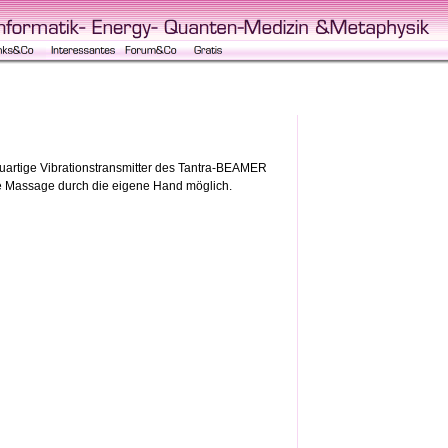
uartige Vibrationstransmitter des Tantra-BEAMER
de Massage durch die eigene Hand möglich.