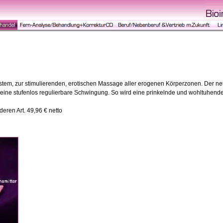
tem, zur stimulierenden, erotischen Massage aller erogenen Körperzonen. Der ne
 eine stufenlos regulierbare Schwingung. So wird eine prinkelnde und wohltuhen
ren Art. 49,96 € netto