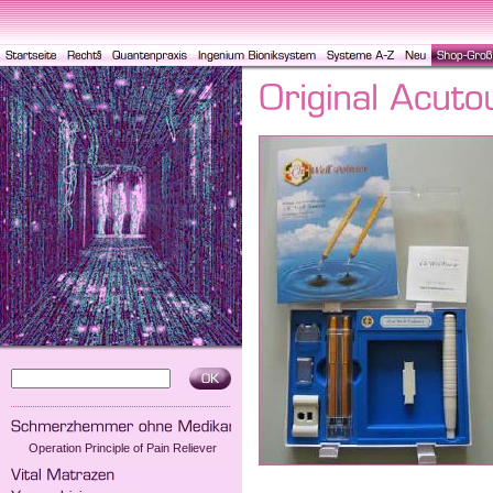
Operation Principle of Pain Reliever