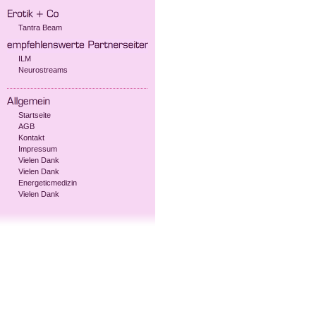
Tantra Beam
ILM
Neurostreams
Startseite
AGB
Kontakt
Impressum
Vielen Dank
Vielen Dank
Energeticmedizin
Vielen Dank