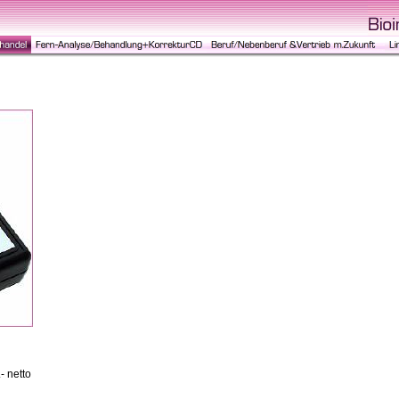
- netto