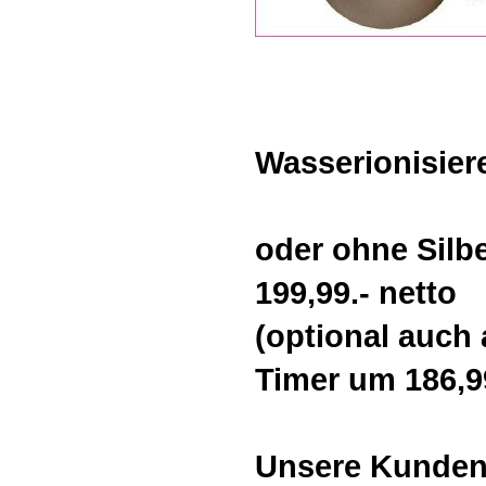
Wasserionisiere
oder ohne Silbe
199,99.- netto
(optional auch
Timer um 186,99
Unsere Kunden 