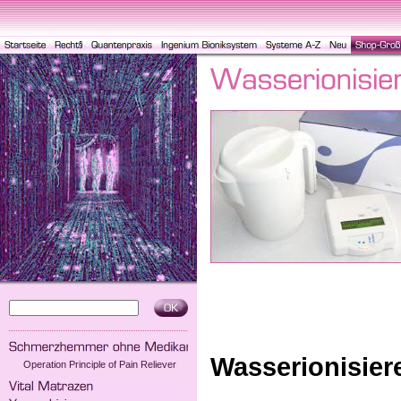
Wasserionisiere
Operation Principle of Pain Reliever