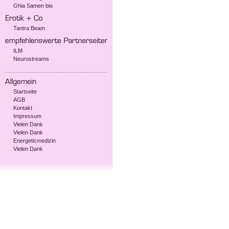
Ghia Samen bio
Tantra Beam
ILM
Neurostreams
Startseite
AGB
Kontakt
Impressum
Vielen Dank
Vielen Dank
Energeticmedizin
Vielen Dank