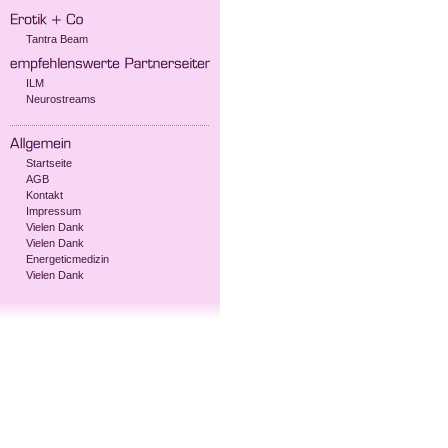
Tantra Beam
ILM
Neurostreams
Startseite
AGB
Kontakt
Impressum
Vielen Dank
Vielen Dank
Energeticmedizin
Vielen Dank