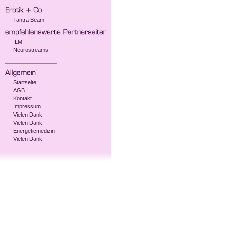
Tantra Beam
ILM
Neurostreams
Startseite
AGB
Kontakt
Impressum
Vielen Dank
Vielen Dank
Energeticmedizin
Vielen Dank