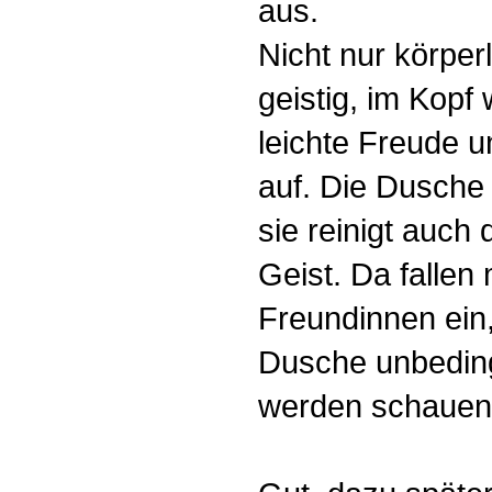
aus.
Nicht nur körperl
geistig, im Kopf 
leichte Freude un
auf. Die Dusche i
sie reinigt auch
Geist. Da fallen 
Freundinnen ein,
Dusche unbeding
werden schauen 