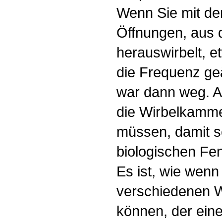
Wenn Sie mit de
Öffnungen, aus
herauswirbelt, e
die Frequenz ge
war dann weg. A
die Wirbelkamme
müssen, damit s
biologischen Fen
Es ist, wie wenn
verschiedenen W
können, der eine