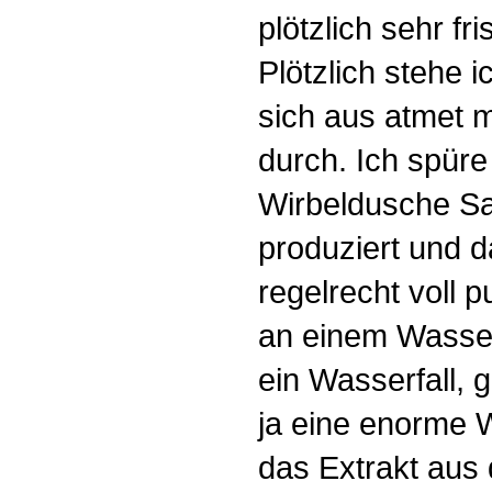
plötzlich sehr fr
Plötzlich stehe 
sich aus atmet 
durch. Ich spüre 
Wirbeldusche Sa
produziert und 
regelrecht voll 
an einem Wasserfa
ein Wasserfall, 
ja eine enorme W
das Extrakt aus 