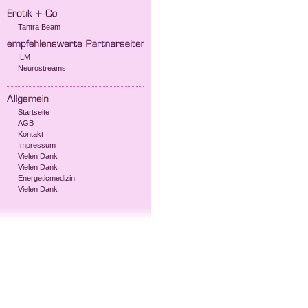
Tantra Beam
ILM
Neurostreams
Startseite
AGB
Kontakt
Impressum
Vielen Dank
Vielen Dank
Energeticmedizin
Vielen Dank