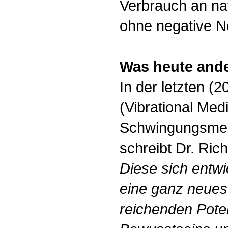
Verbrauch an na
ohne negative 
Was heute ande
In der letzten 
(Vibrational Medi
Schwingungsmedi
schreibt Dr. Ric
Diese sich entwi
eine ganz neues
reichenden Pote