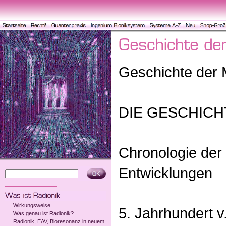
Geschichte der 
DIE GESCHICH
Chronologie der
Entwicklungen
Wirkungsweise
5. Jahrhundert v
Was genau ist Radionik?
Radionik, EAV, Bioresonanz in neuem