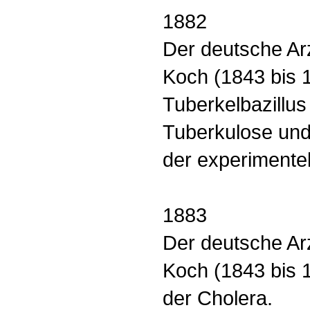
1882
Der deutsche Ar
Koch (1843 bis 
Tuberkelbazillus
Tuberkulose und
der experimentel
1883
Der deutsche Ar
Koch (1843 bis 
der Cholera.