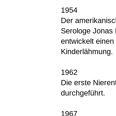
1954
Der amerikanisc
Serologe Jonas 
entwickelt einen
Kinderlähmung.
1962
Die erste Nieren
durchgeführt.
1967