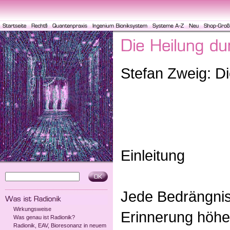
Stefan Zweig: Di
Einleitung
Jede Bedrängnis 
Wirkungsweise
Erinnerung höhe
Was genau ist Radionik?
Radionik, EAV, Bioresonanz in neuem