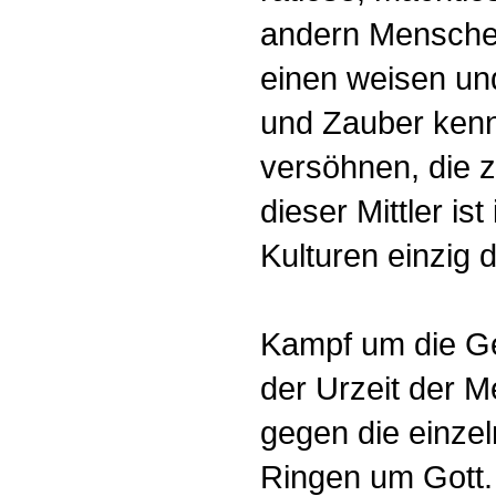
andern Menschen
einen weisen un
und Zauber kenn
versöhnen, die 
dieser Mittler ist
Kulturen einzig d
Kampf um die Ge
der Urzeit der 
gegen die einzel
Ringen um Gott. 