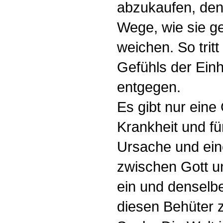
abzukaufen, den
Wege, wie sie g
weichen. So tritt
Gefühls der Einh
entgegen.
Es gibt nur eine
Krankheit und fü
Ursache und ein
zwischen Gott u
ein und denselben
diesen Behüter 