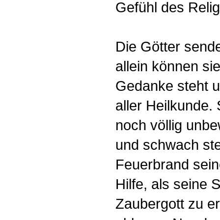
Gefühl des Reli
Die Götter sende
allein können si
Gedanke steht 
aller Heilkunde
noch völlig unbe
und schwach ste
Feuerbrand sein
Hilfe, als seine
Zaubergott zu e