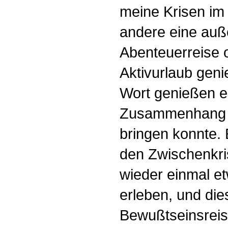
meine Krisen im 
andere eine auß
Abenteuerreise 
Aktivurlaub geni
Wort genießen er
Zusammenhang m
bringen konnte. 
den Zwischenkri
wieder einmal e
erleben, und die
Bewußtseinsreis