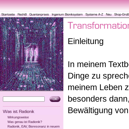
Einleitung
In meinem Textbe
Dinge zu sprech
meinem Leben z
besonders dann,
Bewältigung von
Wirkungsweise
Was genau ist Radionik?
Radionik, EAV, Bioresonanz in neuem