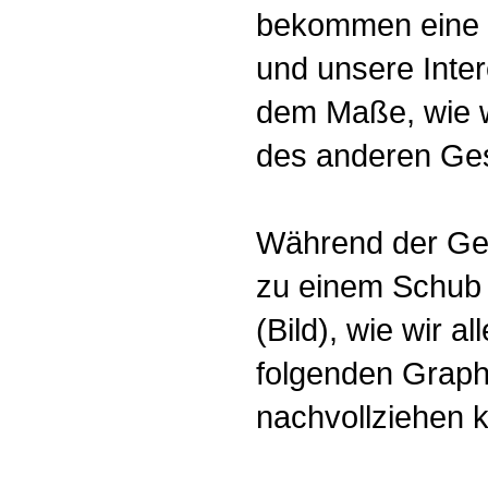
bekommen eine 
und unsere Inter
dem Maße, wie 
des anderen Ges
Während der Ge
zu einem Schub
(Bild), wie wir 
folgenden Graph
nachvollziehen 