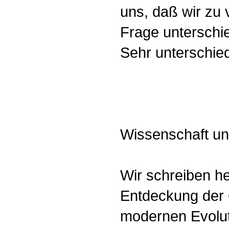
uns, daß wir zu 
Frage unterschie
Sehr unterschied
Wissenschaft u
Wir schreiben h
Entdeckung der
modernen Evolut