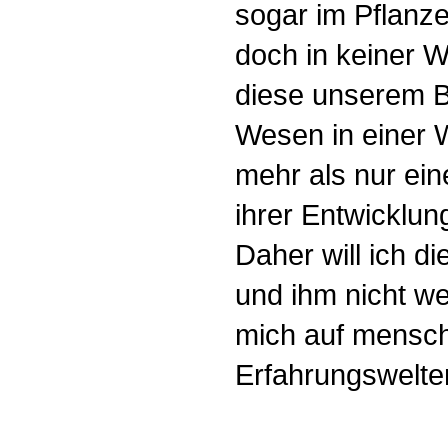
sogar im Pflanze
doch in keiner W
diese unserem B
Wesen in einer 
mehr als nur ein
ihrer Entwicklu
Daher will ich d
und ihm nicht w
mich auf mensch
Erfahrungswelte