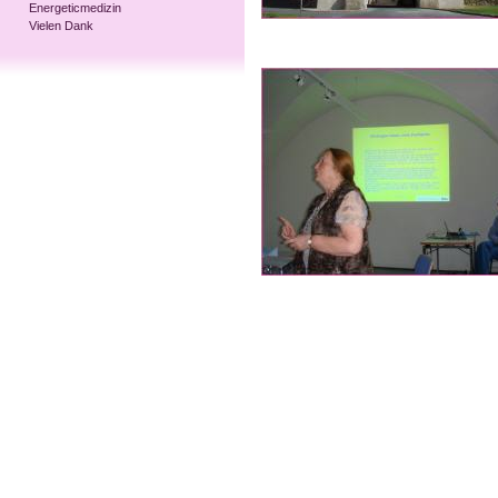
Energeticmedizin
Vielen Dank