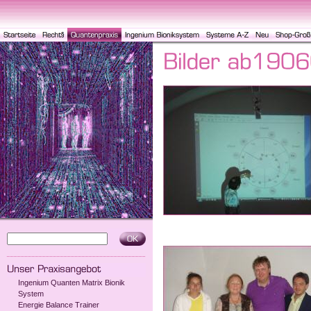
Ingenium Quanten Matrix Bionik
System
Energie Balance Trainer