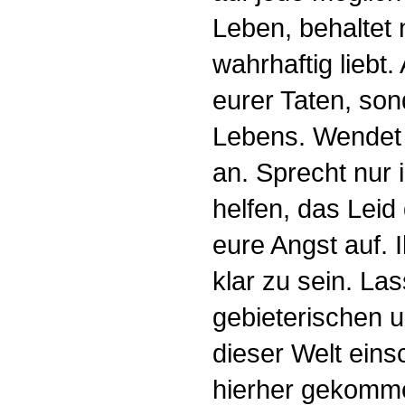
Leben, behaltet 
wahrhaftig liebt.
eurer Taten, so
Lebens. Wendet 
an. Sprecht nur 
helfen, das Leid
eure Angst auf. 
klar zu sein. La
gebieterischen 
dieser Welt einsc
hierher gekomme