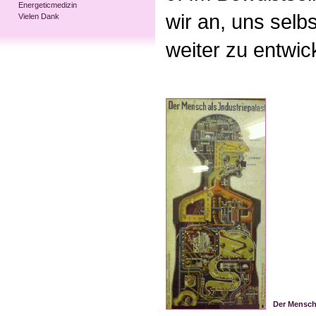
Energeticmedizin
wir an, uns selb
Vielen Dank
weiter zu entwic
Der Mensch 