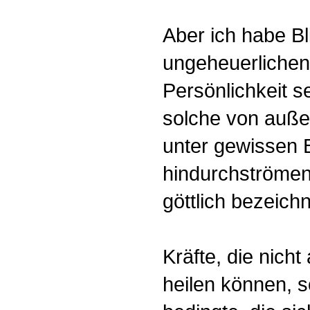
Aber ich habe Bl
ungeheuerlichen
Persönlichkeit s
solche von außer
unter gewissen 
hindurchströmen 
göttlich bezeich
Kräfte, die nicht
heilen können, 