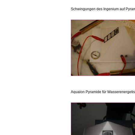
Schwingungen des Ingenium auf Pyrami
Aqualon Pyramide für Wasserenergetis