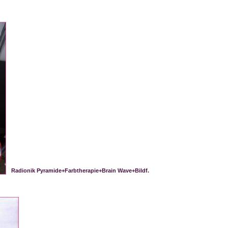
Radionik Pyramide+Farbtherapie+Brain Wave+Bildf.