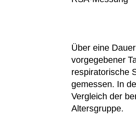
Über eine Dauer 
vorgegebener Ta
respiratorische
gemessen. In der
Vergleich der be
Altersgruppe.