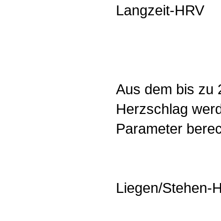
Langzeit-HRV
Aus dem bis zu 
Herzschlag werd
Parameter berec
Liegen/Stehen-