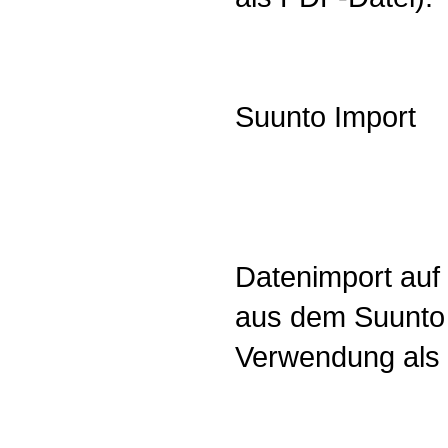
Suunto Import
Datenimport auf
aus dem Suunto 
Verwendung als 