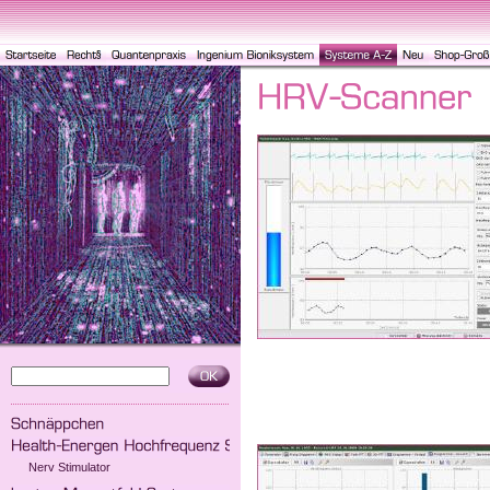
Nerv Stimulator