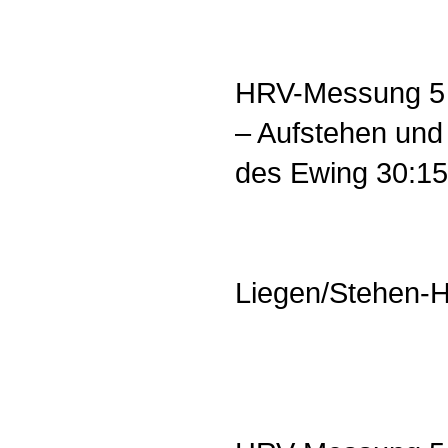
HRV-Messung 5 
– Aufstehen und
des Ewing 30:15
Liegen/Stehen-H