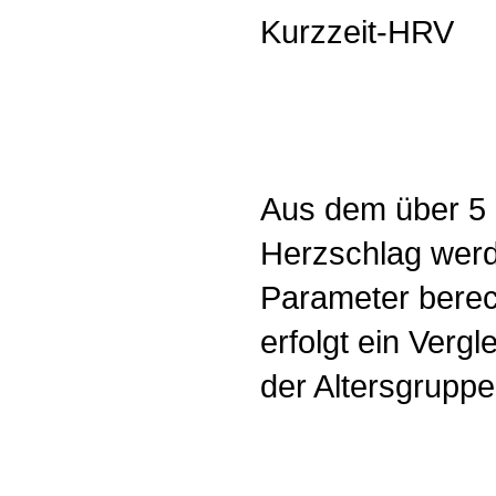
Kurzzeit-HRV
Aus dem über 5 
Herzschlag werd
Parameter berec
erfolgt ein Vergl
der Altersgruppe