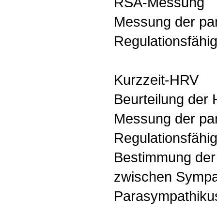
RSA-Messung
Messung der pa
Regulationsfähig
Kurzzeit-HRV
Beurteilung der H
Messung der pa
Regulationsfähig
Bestimmung der 
zwischen Sympa
Parasympathiku