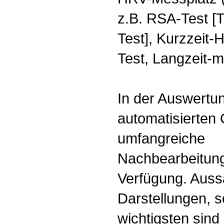
z.B. RSA-Test [
Test], Kurzzeit-
Test, Langzeit-
In der Auswertu
automatisierten
umfangreiche
Nachbearbeitung
Verfügung. Auss
Darstellungen, s
wichtigsten sind