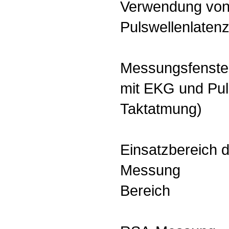
Verwendung von 
Pulswellenlatenz
Messungsfenste
mit EKG und Pul
Taktatmung)
Einsatzbereich 
Messung
Bereich