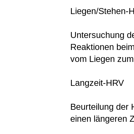
Liegen/Stehen-
Untersuchung de
Reaktionen beim
vom Liegen zum
Langzeit-HRV
Beurteilung der H
einen längeren Z