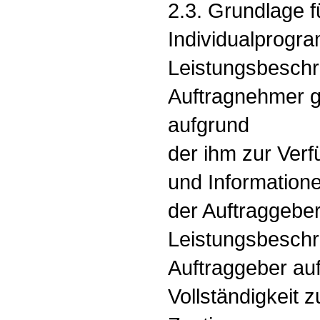
2.3. Grundlage f
Individualprogram
Leistungsbeschr
Auftragnehmer 
aufgrund
der ihm zur Verf
und Informatione
der Auftraggeber
Leistungsbeschr
Auftraggeber auf
Vollständigkeit 